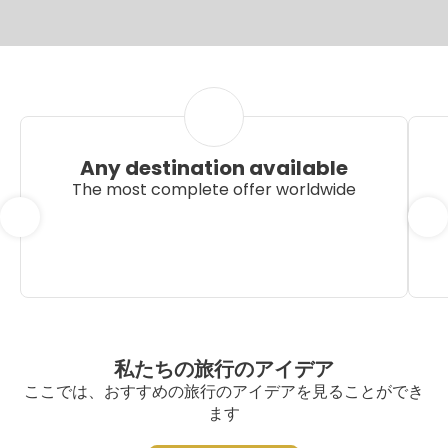
Any destination available
The most complete offer worldwide
私たちの旅行のアイデア
ここでは、おすすめの旅行のアイデアを見ることができ
ます