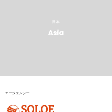
日本
Asia
エージェンシー