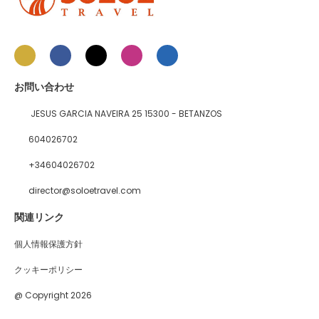
お問い合わせ
JESUS GARCIA NAVEIRA 25 15300 - BETANZOS
604026702
+34604026702
director@soloetravel.com
関連リンク
個人情報保護方針
クッキーポリシー
@ Copyright 2026