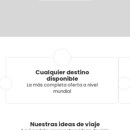
Cualquier destino
disponible
La más completa oferta a nivel
mundial
Nuestras ideas de viaje