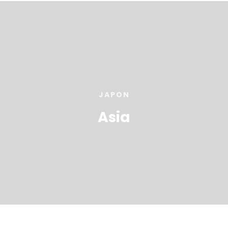
JAPON
Asia