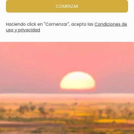
COMENZAR
Haciendo click en "Comenzar", acepto las
Condiciones de
uso y privacidad